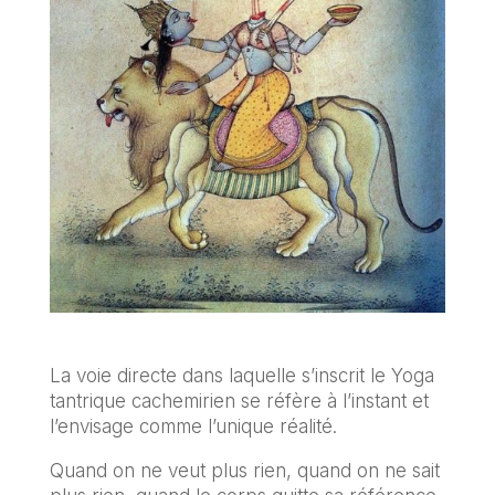
La voie directe dans laquelle s’inscrit le Yoga
tantrique cachemirien se réfère à l’instant et
l’envisage comme l’unique réalité.
Quand on ne veut plus rien, quand on ne sait