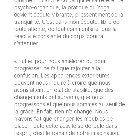
plus rien, quand le corps quitte sa référence
psycho-organique, la pratique du Yoga
devient écoute vibrante, pressentiment de la
tranquillité. C’est dans mon écoute, libre de
toute attente, de tout commentaire, que la
réactivité constante du corps pourra
s’atténuer.
« Lutter pour nous améliorer ou pour
progresser ne fait que rajouter à la
confusion. Les apparences extérieures
peuvent nous induire à croire que nous
avons atteint un état de stabilité, que des
changements ont survenu, que nous
progressons et que nous sommes au seuil de
la grâce. En fait, rien n’a changé. Nous
n’avons fait que changer les meubles de
place. Toute cette activité se déroule dans
l’esprit, c’est le roman de notre imagination.