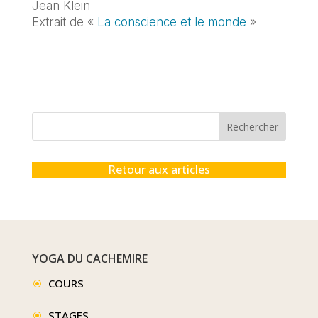
Jean Klein
Extrait de «
La conscience et le monde
»
Rechercher
Retour aux articles
YOGA DU CACHEMIRE
COURS
\
STAGES
\