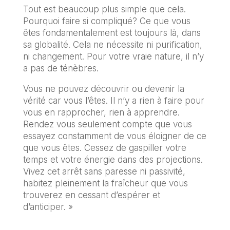
Tout est beaucoup plus simple que cela.
Pourquoi faire si compliqué? Ce que vous
êtes fondamentalement est toujours là, dans
sa globalité. Cela ne nécessite ni purification,
ni changement. Pour votre vraie nature, il n’y
a pas de ténèbres.
Vous ne pouvez découvrir ou devenir la
vérité car vous l’êtes. Il n’y a rien à faire pour
vous en rapprocher, rien à apprendre.
Rendez vous seulement compte que vous
essayez constamment de vous éloigner de ce
que vous êtes. Cessez de gaspiller votre
temps et votre énergie dans des projections.
Vivez cet arrêt sans paresse ni passivité,
habitez pleinement la fraîcheur que vous
trouverez en cessant d’espérer et
d’anticiper. »