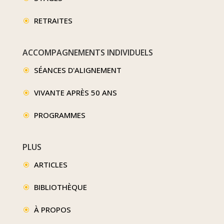
RETRAITES
\
ACCOMPAGNEMENTS INDIVIDUELS
SÉANCES D'ALIGNEMENT
\
VIVANTE APRÈS 50 ANS
\
PROGRAMMES
\
PLUS
ARTICLES
\
BIBLIOTHÈQUE
\
À PROPOS
\