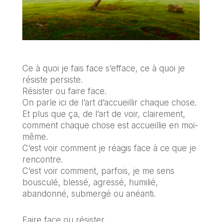
Ce à quoi je fais face s’efface, ce à quoi je
résiste persiste.
Résister ou faire face.
On parle ici de l’art d’accueillir chaque chose.
Et
plus que ça, de l’art de voir, clairement,
comment chaque chose est accueillie en moi-
même.
C’est voir comment je réagis face à ce que je
rencontre.
C’est voir comment, parfois, je me sens
bousculé, blessé, agressé, humilié,
abandonné, submergé ou anéanti.
Faire face ou résister.