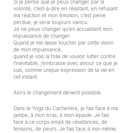
Si je pense que je peux changer par la
volonté, c’est-à-dire en résistant, en refusant
ma réaction et mon émotion, c’est peine
perdue, je serai toujours vaincu.
Je ne peux changer qu’en accueillant mon
impuissance de changer.
Quand je me laisse toucher par cette vision
de mon impuissance,
quand je vois la folie de vouloir lutter contre
l’inévitable, j’embrasse avec amour ce que je
suis, comme unique expression de la vie en
cet instant.
Alors le changement devient possible.
Dans le Yoga du Cachemire, je fais face à ma
jambe, à mon bras, à mon épaule. Je fais
face à ce corps empli de résistances, de
tensions, de peurs. Je fais face à moi-même.