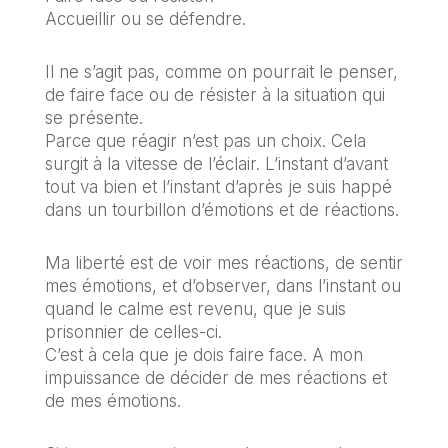
Accueillir ou se défendre.
Il ne s’agit pas, comme on pourrait le penser,
de faire face ou de résister à la situation qui
se présente.
Parce que réagir n’est pas un choix. Cela
surgit à la vitesse de l’éclair. L’instant d’avant
tout va bien et l’instant d’après je suis happé
dans un tourbillon d’émotions et de réactions.
Ma liberté est de voir mes réactions, de sentir
mes émotions, et d’observer, dans l’instant ou
quand le calme est revenu, que je suis
prisonnier de celles-ci.
C’est à cela que je dois faire face. A mon
impuissance de décider de mes réactions et
de mes émotions.