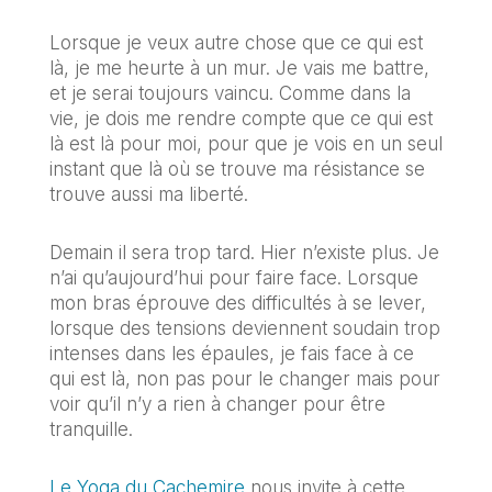
Lorsque je veux autre chose que ce qui est
là, je me heurte à un mur. Je vais me battre,
et je serai toujours vaincu. Comme dans la
vie, je dois me rendre compte que ce qui est
là est là pour moi, pour que je vois en un seul
instant que là où se trouve ma résistance se
trouve aussi ma liberté.
Demain il sera trop tard. Hier n’existe plus. Je
n’ai qu’aujourd’hui pour faire face. Lorsque
mon bras éprouve des difficultés à se lever,
lorsque des tensions deviennent soudain trop
intenses dans les épaules, je fais face à ce
qui est là, non pas pour le changer mais pour
voir qu’il n’y a rien à changer pour être
tranquille.
Le Yoga du Cachemire
nous invite à cette