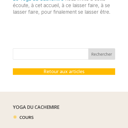
écoute, à cet accueil, à ce laisser faire, à se
laisser faire, pour finalement se laisser être.
Rechercher
Retour aux articles
YOGA DU CACHEMIRE
COURS
\