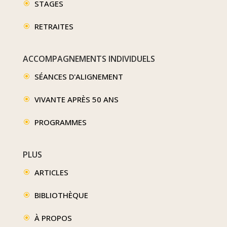
STAGES
\
RETRAITES
\
ACCOMPAGNEMENTS INDIVIDUELS
SÉANCES D'ALIGNEMENT
\
VIVANTE APRÈS 50 ANS
\
PROGRAMMES
\
PLUS
ARTICLES
\
BIBLIOTHÈQUE
\
À PROPOS
\