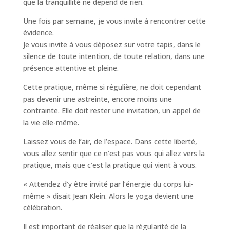
que la tranquillité ne dépend de rien.
Une fois par semaine, je vous invite à rencontrer cette
évidence.
Je vous invite à vous déposez sur votre tapis, dans le
silence de toute intention, de toute relation, dans une
présence attentive et pleine.
Cette pratique, même si régulière, ne doit cependant
pas devenir une astreinte, encore moins une
contrainte. Elle doit rester une invitation, un appel de
la vie elle-même.
Laissez vous de l’air, de l’espace. Dans cette liberté,
vous allez sentir que ce n’est pas vous qui allez vers la
pratique, mais que c’est la pratique qui vient à vous.
« Attendez d’y être invité par l’énergie du corps lui-
même » disait Jean Klein. Alors le yoga devient une
célébration.
Il est important de réaliser que la régularité de la