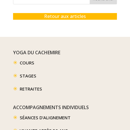
Retour aux articles
YOGA DU CACHEMIRE
COURS
\
STAGES
\
RETRAITES
\
ACCOMPAGNEMENTS INDIVIDUELS
SÉANCES D'ALIGNEMENT
\