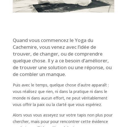
Quand vous commencez le Yoga du
Cachemire, vous venez avec l’idée de
trouver, de changer, ou de comprendre
quelque chose. Il y a ce besoin d’améliorer,
de trouver une solution ou une réponse, ou
de combler un manque.
Puis avec le temps, quelque chose d’autre apparaît :
vous réalisez que rien, ni dans la pratique ni dans le
monde ni dans aucun effort, ne peut véritablement
vous offrir la paix ou la clarté que vous espériez.
Alors vous vous asseyez sur votre tapis non plus pour
chercher, mais pour pour rencontrer cette évidence