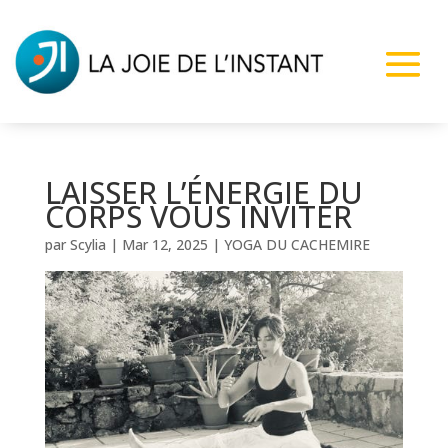
LAISSER L’ÉNERGIE DU
CORPS VOUS INVITER
par
Scylia
|
Mar 12, 2025
|
YOGA DU CACHEMIRE