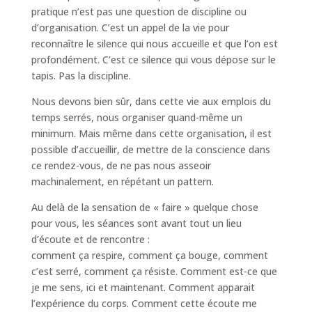
pratique n’est pas une question de discipline ou
d’organisation. C’est un appel de la vie pour
reconnaître le silence qui nous accueille et que l’on est
profondément. C’est ce silence qui vous dépose sur le
tapis. Pas la discipline.
Nous devons bien sûr, dans cette vie aux emplois du
temps serrés, nous organiser quand-même un
minimum. Mais même dans cette organisation, il est
possible d’accueillir, de mettre de la conscience dans
ce rendez-vous, de ne pas nous asseoir
machinalement, en répétant un pattern.
Au delà de la sensation de « faire » quelque chose
pour vous, les séances sont avant tout un lieu
d’écoute et de rencontre :
comment ça respire, comment ça bouge, comment
c’est serré, comment ça résiste. Comment est-ce que
je me sens, ici et maintenant. Comment apparait
l’expérience du corps. Comment cette écoute me