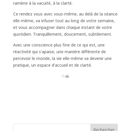
ramène à la vacuité, à la clarté.
Ce rendez vous avec vous-même, au delà de la séance
elle-même, va infuser tout au long de votre semaine,
et vous accompagner dans chaque instant de votre
quotidien. Tranquillement, doucement, subtilement.
Avec une conscience plus fine de ce qui est, une
réactivité qui s’apaise, une manière différente de
percevoir le monde, la vie elle-même va devenir une
pratique, un espace d’accueil et de clarté.
✨🙏
Rechercher