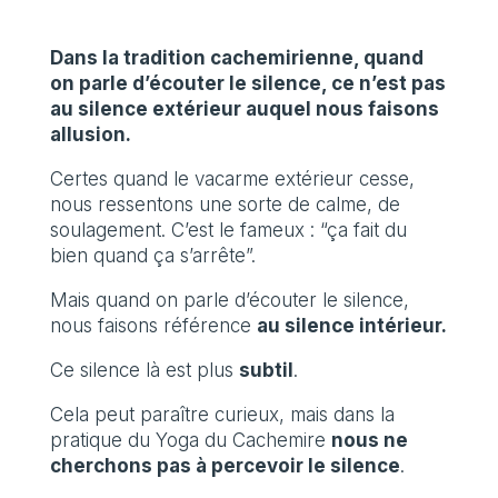
Dans la tradition cachemirienne, quand
on parle d’écouter le silence, ce n’est pas
au silence extérieur auquel nous faisons
allusion.
Certes quand le vacarme extérieur cesse,
nous ressentons une sorte de calme, de
soulagement. C’est le fameux : “ça fait du
bien quand ça s’arrête”.
Mais quand on parle d’écouter le silence,
nous faisons référence
au silence intérieur.
Ce silence là est plus
subtil
.
Cela peut paraître curieux, mais dans la
pratique du Yoga du Cachemire
nous ne
cherchons pas à percevoir le silence
.