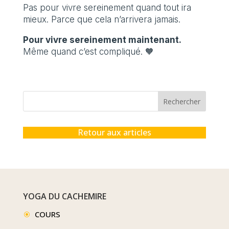
Pas pour vivre sereinement quand tout ira
mieux. Parce que cela n’arrivera jamais.
Pour vivre sereinement maintenant.
Même quand c’est compliqué. 🧡
Rechercher
Retour aux articles
YOGA DU CACHEMIRE
COURS
\