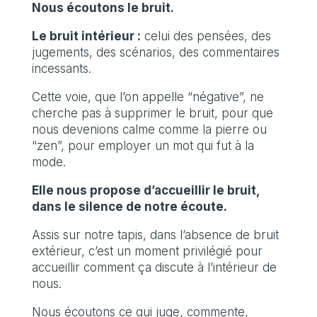
Nous écoutons le bruit.
Le bruit intérieur :
celui des pensées, des
jugements, des scénarios, des commentaires
incessants.
Cette voie, que l’on appelle “négative”, ne
cherche pas à supprimer le bruit, pour que
nous devenions calme comme la pierre ou
“zen”, pour employer un mot qui fut à la
mode.
Elle nous propose d’accueillir le bruit,
dans le silence de notre écoute.
Assis sur notre tapis, dans l’absence de bruit
extérieur, c’est un moment privilégié pour
accueillir comment ça discute à l’intérieur de
nous.
Nous écoutons ce qui juge, commente,