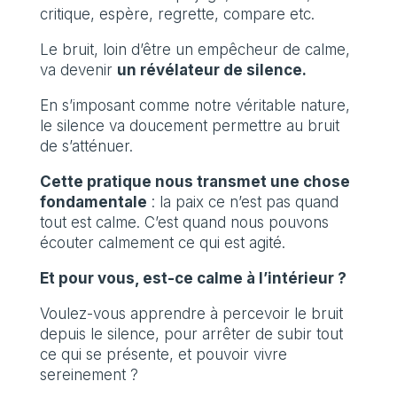
critique, espère, regrette, compare etc.
Le bruit, loin d’être un empêcheur de calme,
va devenir
un révélateur de silence.
En s’imposant comme notre véritable nature,
le silence va doucement permettre au bruit
de s’atténuer.
Cette pratique nous transmet une chose
fondamentale
: la paix ce n’est pas quand
tout est calme. C’est quand nous pouvons
écouter calmement ce qui est agité.
Et pour vous, est-ce calme à l’intérieur ?
Voulez-vous apprendre à percevoir le bruit
depuis le silence, pour arrêter de subir tout
ce qui se présente, et pouvoir vivre
sereinement ?