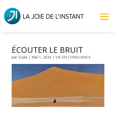
ÉCOUTER LE BRUIT
par
Scylia
|
Mai 1, 2026
|
VIE EN CONSCIENCE