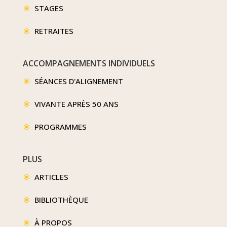
STAGES
\
RETRAITES
\
ACCOMPAGNEMENTS INDIVIDUELS
SÉANCES D'ALIGNEMENT
\
VIVANTE APRÈS 50 ANS
\
PROGRAMMES
\
PLUS
ARTICLES
\
BIBLIOTHÈQUE
\
À PROPOS
\