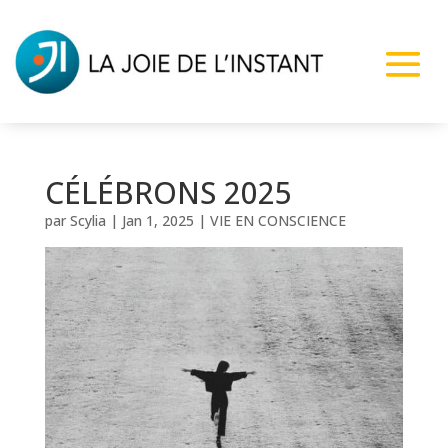
CÉLÉBRONS 2025
par
Scylia
|
Jan 1, 2025
|
VIE EN CONSCIENCE