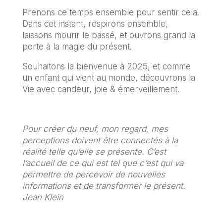
Prenons ce temps ensemble pour sentir cela.
Dans cet instant, respirons ensemble,
laissons mourir le passé, et ouvrons grand la
porte à la magie du présent.
Souhaitons la bienvenue à
2025
, et comme
un enfant qui vient au monde, découvrons la
Vie avec candeur, joie & émerveillement.
Pour créer du neuf, mon regard, mes
perceptions doivent être connectés à la
réalité telle qu’elle se présente. C’est
l’accueil de ce qui est tel que c’est qui va
permettre de percevoir de nouvelles
informations et de transformer le présent.
Jean Klein