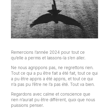
Remercions l’année 2024 pour tout ce
qu’elle a permis et laissons-la s’en aller.
Ne nous agrippons pas, ne regrettons rien.
Tout ce qui a pu être fait a été fait, tout ce qui
a pu être appris a été appris, et tout ce qui
n’a pas pu l’être ne l’a pas été. Tout va bien.
Regardons avec calme et conscience que
rien n’aurait pu être différent, quoi que nous
puissions penser.