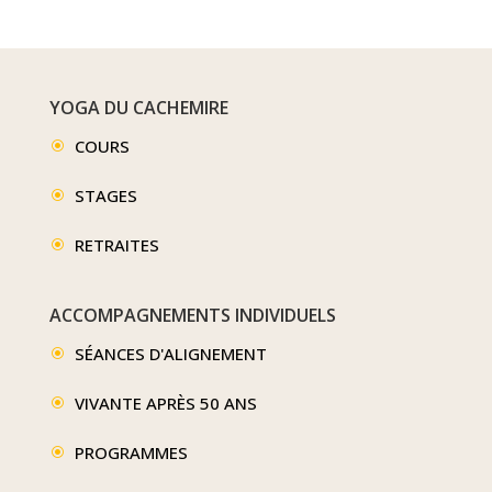
YOGA DU CACHEMIRE
COURS
\
STAGES
\
RETRAITES
\
ACCOMPAGNEMENTS INDIVIDUELS
SÉANCES D'ALIGNEMENT
\
VIVANTE APRÈS 50 ANS
\
PROGRAMMES
\