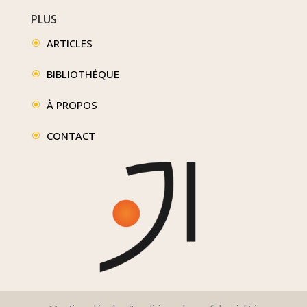
PLUS
ARTICLES
\
BIBLIOTHÈQUE
\
À PROPOS
\
CONTACT
\