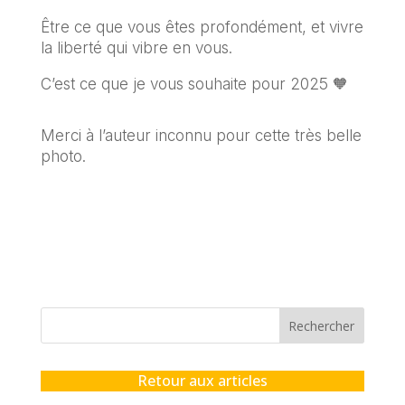
Être ce que vous êtes profondément, et vivre
la liberté qui vibre en vous.
C’est ce que je vous souhaite pour 2025 🧡
Merci à l’auteur inconnu pour cette très belle
photo.
Rechercher
Retour aux articles