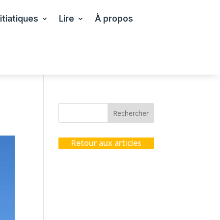
itiatiques
Lire
À propos
Rechercher
Retour aux articles